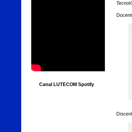
Tecnol
Docent
Canal LUTECOM Spotify
Discen